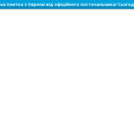
на плитка з Європи від офіційного постачальника! Сьогод