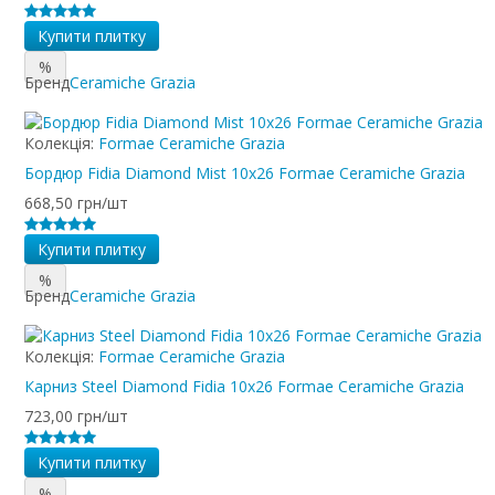
Купити плитку
%
Бренд
Ceramiche Grazia
Колекція:
Formae Ceramiche Grazia
Бордюр Fidia Diamond Mist 10x26 Formae Ceramiche Grazia
668,50 грн/шт
Купити плитку
%
Бренд
Ceramiche Grazia
Колекція:
Formae Ceramiche Grazia
Карниз Steel Diamond Fidia 10x26 Formae Ceramiche Grazia
723,00 грн/шт
Купити плитку
%