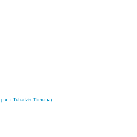
граніт Tubadzin (Польща)