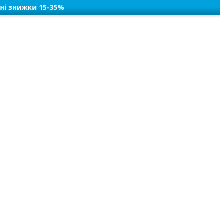
ні знижки 15-35%