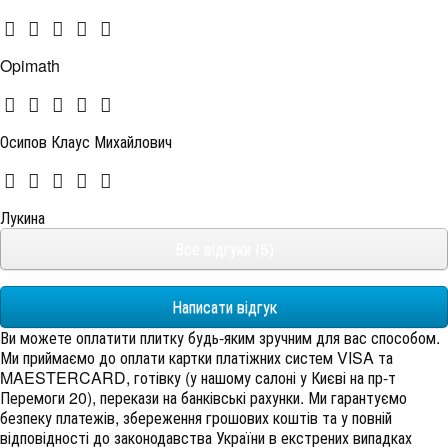
Opimath
Осипов Клаус Михайлович
Лукина
Все відгуки (5)
Написати відгук
Ви можете оплатити плитку будь-яким зручним для вас способом.
Ми приймаємо до оплати картки платіжних систем VISA та
MAESTERCARD, готівку (у нашому салоні у Києві на пр-т
Перемоги 20), перекази на банківські рахунки. Ми гарантуємо
безпеку платежів, збереження грошових коштів та у повній
відповідності до законодавства України в екстрених випадках