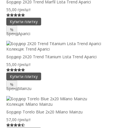
Бордюр 2X20 Trend Marfil Lista Trend Aparici
55,00 грн/шт
Купити плитку
%
Бренд
Aparici
Колекція:
Trend Aparici
Бордюр 2X20 Trend Titanium Lista Trend Aparici
55,00 грн/шт
Купити плитку
%
Бренд
Mainzu
Колекція:
Milano Mainzu
Бордюр Torelo Blue 2x20 Milano Mainzu
57,00 грн/шт