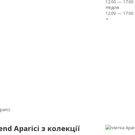
12:00 — 17:00
Неділя
12:00 — 17:00
×
parici
nd Aparici з колекції