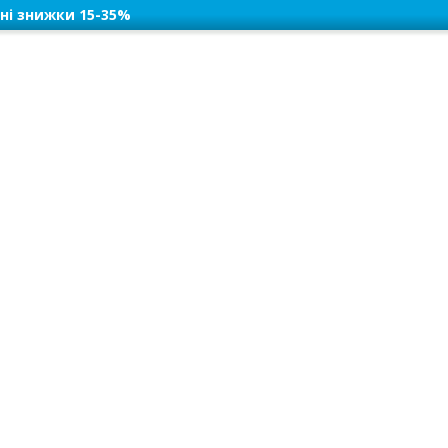
ні знижки 15-35%