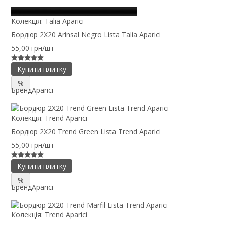
Колекція:
Talia Aparici
Бордюр 2X20 Arinsal Negro Lista Talia Aparici
55,00 грн/шт
Купити плитку
%
Бренд
Aparici
Колекція:
Trend Aparici
Бордюр 2X20 Trend Green Lista Trend Aparici
55,00 грн/шт
Купити плитку
%
Бренд
Aparici
Колекція:
Trend Aparici