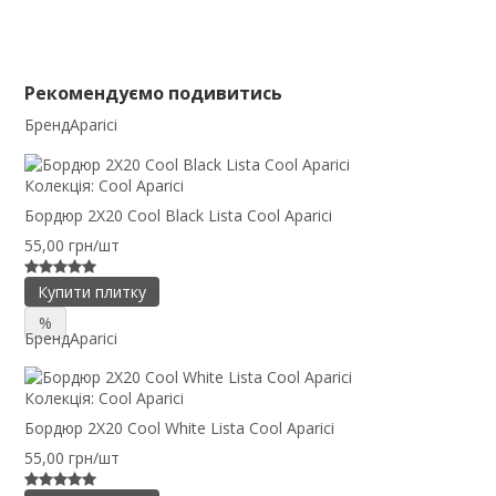
Рекомендуємо подивитись
Бренд
Aparici
Колекція:
Cool Aparici
Бордюр 2X20 Cool Black Lista Cool Aparici
55,00 грн/шт
Купити плитку
%
Бренд
Aparici
Колекція:
Cool Aparici
Бордюр 2X20 Cool White Lista Cool Aparici
55,00 грн/шт