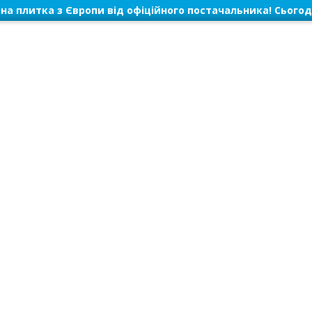
на плитка з Європи від офіційного постачальника! Сьогод