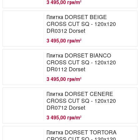
3 495,00 грн/m
2
Плитка DORSET BEIGE
CROSS CUT SQ - 120x120
DR0312 Dorset
3 495,00 грн/m
2
Плитка DORSET BIANCO
CROSS CUT SQ - 120x120
DR0112 Dorset
3 495,00 грн/m
2
Плитка DORSET CENERE
CROSS CUT SQ - 120x120
DR0712 Dorset
3 495,00 грн/m
2
Плитка DORSET TORTORA
CROSS CUT SQ - 120x120