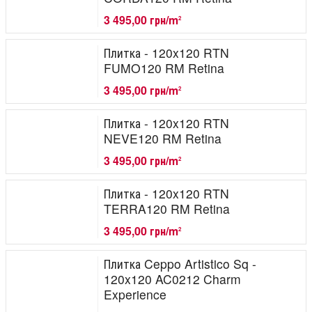
3 495,00 грн/m
2
Плитка - 120x120 RTN
FUMO120 RM Retina
3 495,00 грн/m
2
Плитка - 120x120 RTN
NEVE120 RM Retina
3 495,00 грн/m
2
Плитка - 120x120 RTN
TERRA120 RM Retina
3 495,00 грн/m
2
Плитка Ceppo Artistico Sq -
120x120 AC0212 Charm
Experience