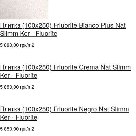
Плитка (100x250) Frluorite Bianco Plus Nat
Slimm Ker - Fluorite
5 880,00 грн/m
2
Плитка (100x250) Frluorite Crema Nat Slimm
Ker - Fluorite
5 880,00 грн/m
2
Плитка (100x250) Frluorite Negro Nat Slimm
Ker - Fluorite
5 880,00 грн/m
2