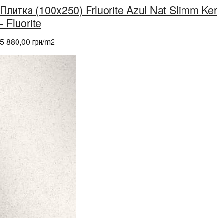
Плитка (100x250) Frluorite Azul Nat Slimm Ker
- Fluorite
5 880,00 грн/m
2