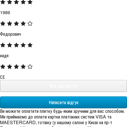
1986
Федорович
надя
СЕ
Все відгуки (4)
Написати відгук
Ви можете оплатити плитку будь-яким зручним для вас способом.
Ми приймаємо до оплати картки платіжних систем VISA та
MAESTERCARD, готівку (у нашому салоні у Києві на пр-т