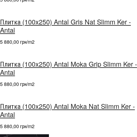
Плитка (100x250) Antal Gris Nat Slimm Ker -
Antal
5 880,00 грн/m
2
Плитка (100x250) Antal Moka Grip Slimm Ker -
Antal
5 880,00 грн/m
2
Плитка (100x250) Antal Moka Nat Slimm Ker -
Antal
5 880,00 грн/m
2