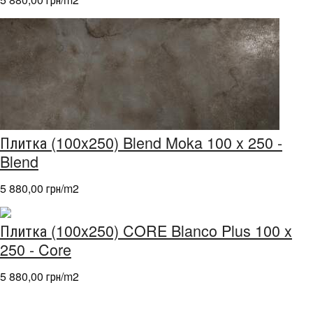
Плитка (100x250) Blend Moka 100 x 250 -
Blend
5 880,00 грн/m
2
Плитка (100x250) CORE Blanco Plus 100 x
250 - Core
5 880,00 грн/m
2