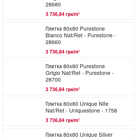
28680
3 736,84 грн/m
2
Плитка 80x80 Purestone
Bianco Nat/Ret - Purestone -
28660
3 736,84 грн/m
2
Плитка 80x80 Purestone
Grigio Nat/Ret - Purestone -
28700
3 736,84 грн/m
2
Плитка 80x80 Unique Nite
Nat/Ret - Uniquestone - 1758
3 736,84 грн/m
2
Плитка 80x80 Unique Silver