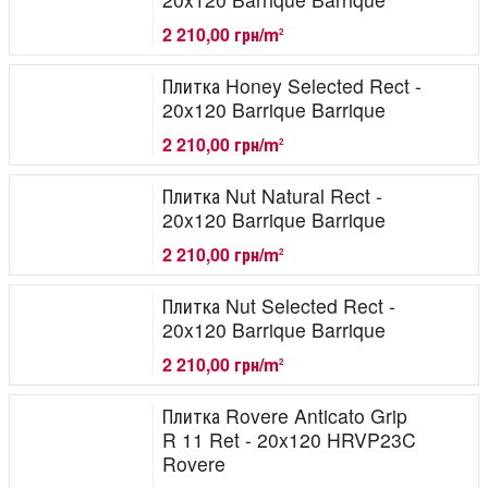
2 210,00 грн/m
2
Плитка Honey Selected Rect -
20x120 Barrique Barrique
2 210,00 грн/m
2
Плитка Nut Natural Rect -
20x120 Barrique Barrique
2 210,00 грн/m
2
Плитка Nut Selected Rect -
20x120 Barrique Barrique
2 210,00 грн/m
2
Плитка Rovere Anticato Grip
R 11 Ret - 20x120 HRVP23C
Rovere