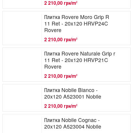
2 210,00 грн/m
2
Плитка Rovere Moro Grip R
11 Ret - 20x120 HRVP24C
Rovere
2 210,00 грн/m
2
Плитка Rovere Naturale Grip r
11 Ret - 20x120 HRVP21C
Rovere
2 210,00 грн/m
2
Плитка Nobile Bianco -
20x120 A523001 Nobile
2 210,00 грн/m
2
Плитка Nobile Cognac -
20x120 A523004 Nobile