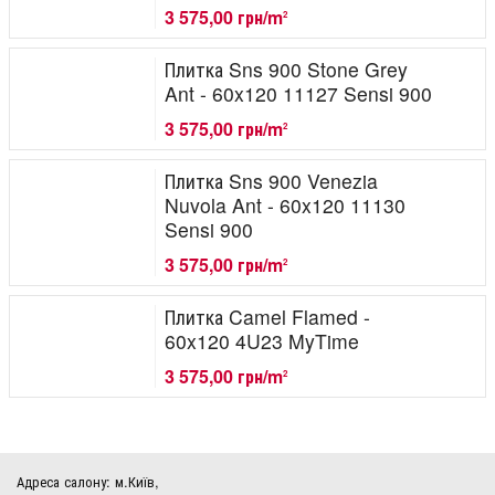
3 575,00 грн/m
2
Плитка Sns 900 Stone Grey
Ant - 60x120 11127 Sensi 900
3 575,00 грн/m
2
Плитка Sns 900 Venezia
Nuvola Ant - 60x120 11130
Sensi 900
3 575,00 грн/m
2
Плитка Camel Flamed -
60x120 4U23 MyTime
3 575,00 грн/m
2
Адреса салону: м.Київ,