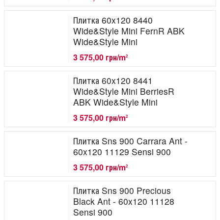
Плитка 60x120 8440
Wide&Style Mini FernR ABK
Wide&Style Mini
3 575,00 грн/m
2
Плитка 60x120 8441
Wide&Style Mini BerriesR
ABK Wide&Style Mini
3 575,00 грн/m
2
Плитка Sns 900 Carrara Ant -
60x120 11129 Sensi 900
3 575,00 грн/m
2
Плитка Sns 900 Precious
Black Ant - 60x120 11128
Sensi 900