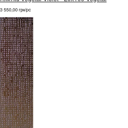
3 550,00 грн/pc