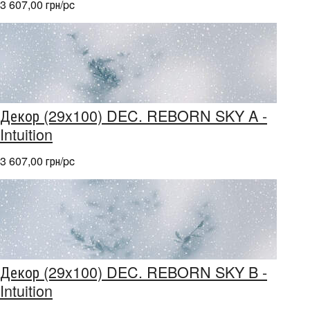
3 607,00 грн/pc
Декор (29x100) DEC. REBORN SKY A -
Intuition
3 607,00 грн/pc
Декор (29x100) DEC. REBORN SKY B -
Intuition