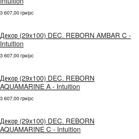
Intuition
3 607,00 грн/pc
Декор (29x100) DEC. REBORN AMBAR C -
Intuition
3 607,00 грн/pc
Декор (29x100) DEC. REBORN
AQUAMARINE A - Intuition
3 607,00 грн/pc
Декор (29x100) DEC. REBORN
AQUAMARINE C - Intuition