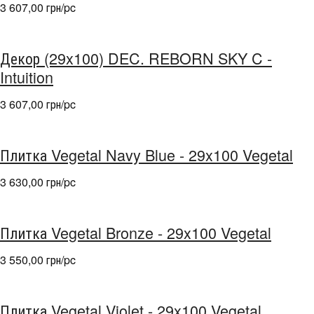
3 607,00 грн/pc
Декор (29x100) DEC. REBORN SKY C -
Intuition
3 607,00 грн/pc
Плитка Vegetal Navy Blue - 29x100 Vegetal
3 630,00 грн/pc
Плитка Vegetal Bronze - 29x100 Vegetal
3 550,00 грн/pc
Плитка Vegetal Violet - 29x100 Vegetal