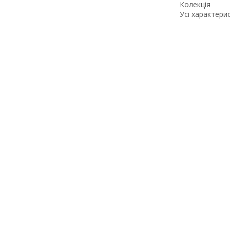
Колекція
Усі характери