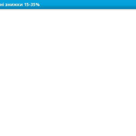
ні знижки 15-35%