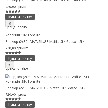
Бордюр (2x30) MAT/SIL.AR Matita Silk Ardesia - Silk
720,00 грн/шт
Купити плитку
%
Бренд
Tonalite
Колекція:
Silk Tonalite
Бордюр (2x30) MAT/SIL.GE Matita Silk Gesso - Silk
720,00 грн/шт
Купити плитку
%
Бренд
Tonalite
Колекція:
Silk Tonalite
Бордюр (2x30) MAT/SIL.GR Matita Silk Grafite - Silk
720,00 грн/шт
Купити плитку