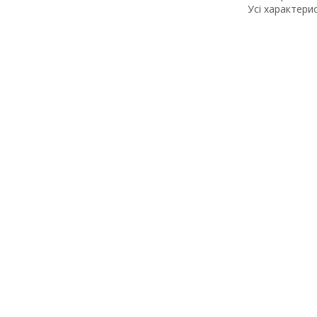
Усі характери