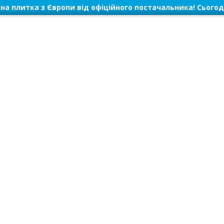
на плитка з Європи від офіційного постачальника! Сьогод