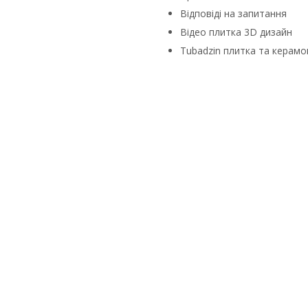
Відповіді на запитання
Відео плитка 3D дизайн
Tubadzin плитка та керамо