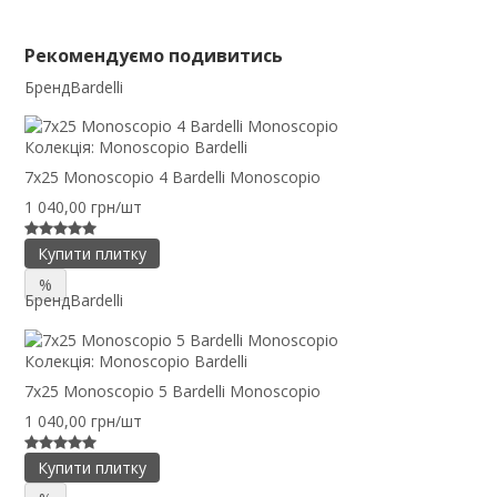
Рекомендуємо подивитись
Бренд
Bardelli
Колекція:
Monoscopio Bardelli
7x25 Monoscopio 4 Bardelli Monoscopio
1 040,00 грн/шт
Купити плитку
%
Бренд
Bardelli
Колекція:
Monoscopio Bardelli
7x25 Monoscopio 5 Bardelli Monoscopio
1 040,00 грн/шт
Купити плитку