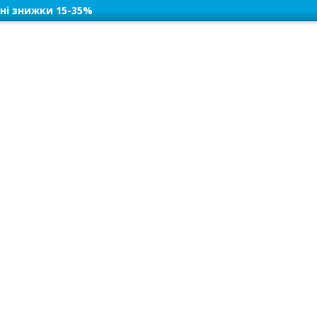
ні знижки 15-35%