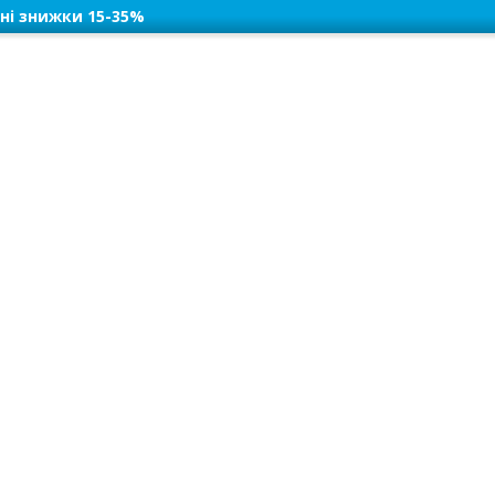
ні знижки 15-35%