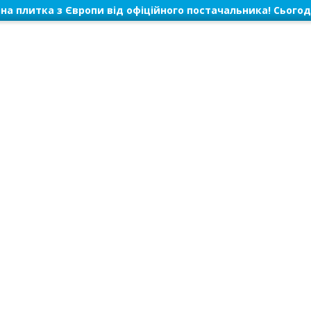
на плитка з Європи від офіційного постачальника! Сьогод