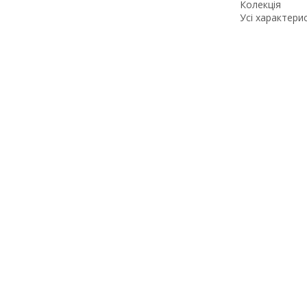
Колекція
Усі характери