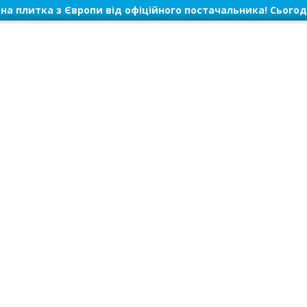
на плитка з Європи від офіційного постачальника! Сьогод