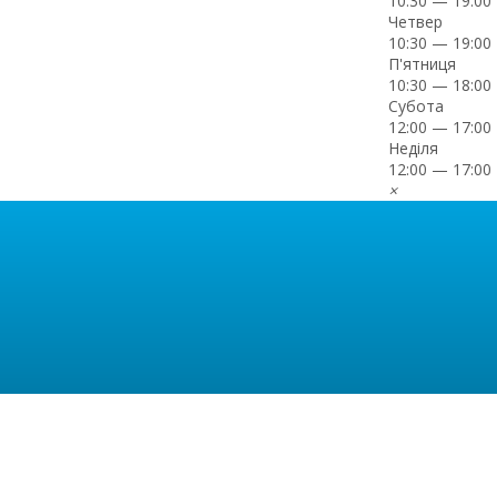
10:30 — 19:00
Четвер
10:30 — 19:00
П'ятниця
10:30 — 18:00
Субота
12:00 — 17:00
Неділя
12:00 — 17:00
×