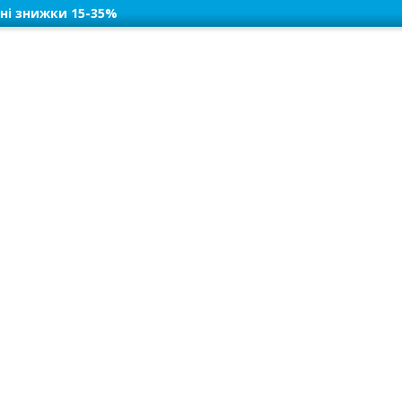
ні знижки 15-35%