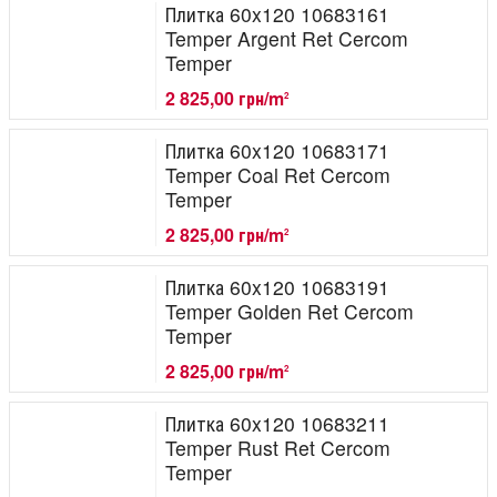
Плитка 60x120 10683161
Temper Argent Ret Cercom
Temper
2 825,00 грн/m
2
Плитка 60x120 10683171
Temper Coal Ret Cercom
Temper
2 825,00 грн/m
2
Плитка 60x120 10683191
Temper Golden Ret Cercom
Temper
2 825,00 грн/m
2
Плитка 60x120 10683211
Temper Rust Ret Cercom
Temper