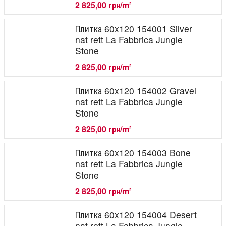
2 825,00 грн/m
2
Плитка 60x120 154001 Silver
nat rett La Fabbrica Jungle
Stone
2 825,00 грн/m
2
Плитка 60x120 154002 Gravel
nat rett La Fabbrica Jungle
Stone
2 825,00 грн/m
2
Плитка 60x120 154003 Bone
nat rett La Fabbrica Jungle
Stone
2 825,00 грн/m
2
Плитка 60x120 154004 Desert
nat rett La Fabbrica Jungle