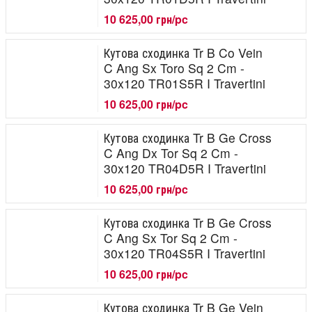
10 625,00 грн/pc
Кутова сходинка Tr B Co Vein
C Ang Sx Toro Sq 2 Cm -
30x120 TR01S5R I Travertini
10 625,00 грн/pc
Кутова сходинка Tr B Ge Cross
C Ang Dx Tor Sq 2 Cm -
30x120 TR04D5R I Travertini
10 625,00 грн/pc
Кутова сходинка Tr B Ge Cross
C Ang Sx Tor Sq 2 Cm -
30x120 TR04S5R I Travertini
10 625,00 грн/pc
Кутова сходинка Tr B Ge Vein