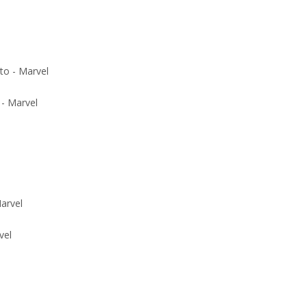
- Marvel
vel