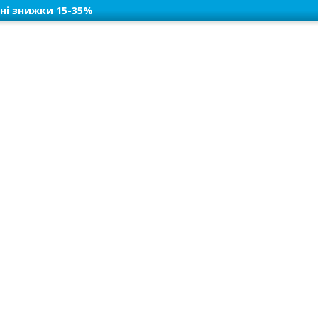
ні знижки 15-35%