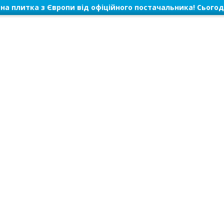
на плитка з Європи від офіційного постачальника! Сьогод